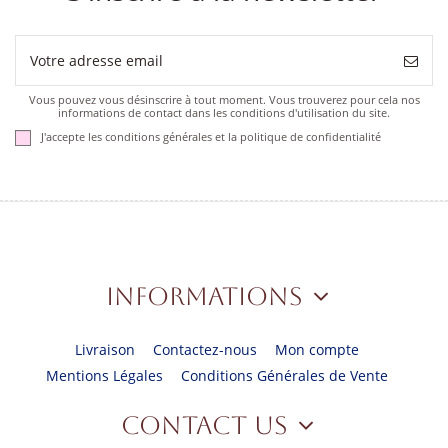
Vous pouvez vous désinscrire à tout moment. Vous trouverez pour cela nos
informations de contact dans les conditions d'utilisation du site.
J'accepte les conditions générales et la politique de confidentialité
Informations
Livraison
Contactez-nous
Mon compte
Mentions Légales
Conditions Générales de Vente
Contact us