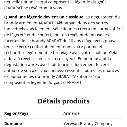
nouvelles nuances qui composent la légende du goût
d'ARARAT se révéleront à vous.
Quand une légende devient un classique.
La dégustation du
brandy arménien ARARAT "Akhtamar" dans des verres
individuels spécialement sélectionnés créera une atmosphère
de légèreté et de confort, tout en révélant de nouvelles
facettes de ce brandy ARARAT de 10 ans d'âge. Vous pouvez
tenir le verre confortablement dans votre paume et
réchauffer légèrement le breuvage avec votre chaleur. Cela
aidera à révéler son caractère soyeux. En poursuivant la
dégustation après avoir fait tourner doucement le verre
autour de son axe, vous pouvez ressentir toutes les nuances
exceptionnelles du brandy ARARAT "Akhtamar" qui
composent la légende du goût d'ARARAT.
Détails produits
Région/Pays
Arménie
Domaine
Yerevan Brandy Company