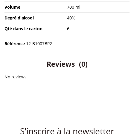
Volume
700 ml
Degré d'alcool
40%
Qté dans le carton
6
Référence
12-B1007BP2
Reviews
(0)
No reviews
S'inscrire à la newsletter